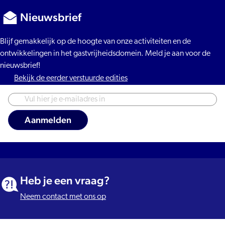
Nieuwsbrief
Blijf gemakkelijk op de hoogte van onze activiteiten en de
ontwikkelingen in het gastvrijheidsdomein. Meld je aan voor de
nieuwsbrief!
Bekijk de eerder verstuurde edities
Heb je een vraag?
Neem contact met ons op