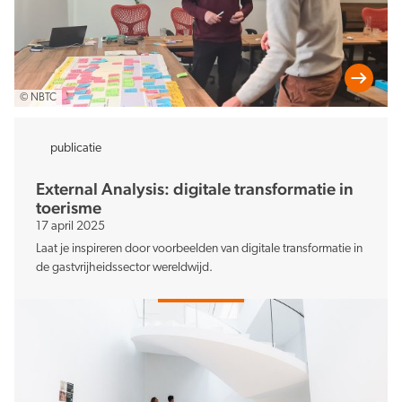
© NBTC
publicatie
External Analysis: digitale transformatie in
toerisme
17 april 2025
Laat je inspireren door voorbeelden van digitale transformatie in
de gastvrijheidssector wereldwijd.