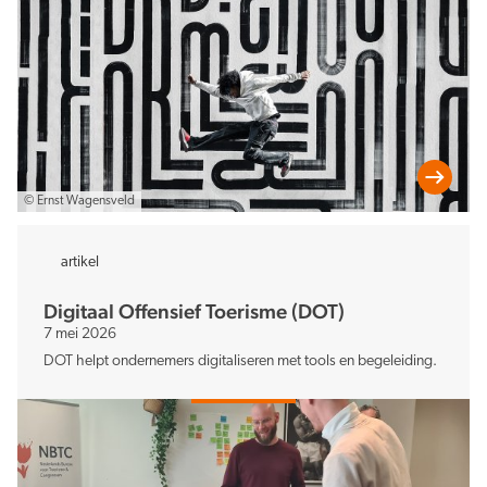
© Ernst Wagensveld
artikel
Digitaal Offensief Toerisme (DOT)
7 mei 2026
DOT helpt ondernemers digitaliseren met tools en begeleiding.