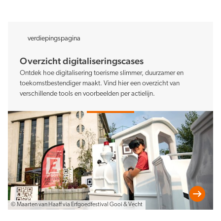
verdiepingspagina
Overzicht digitaliseringscases
Ontdek hoe digitalisering toerisme slimmer, duurzamer en
toekomstbestendiger maakt. Vind hier een overzicht van
verschillende tools en voorbeelden per actielijn.
© Maarten van Haaff via Erfgoedfestival Gooi & Vecht