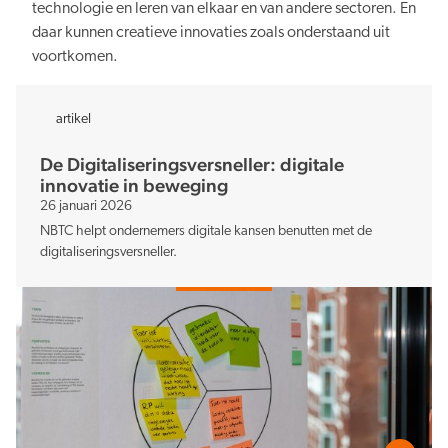
technologie en leren van elkaar en van andere sectoren. En
daar kunnen creatieve innovaties zoals onderstaand uit
voortkomen.
artikel
De Digitaliserings­versneller: digitale
innovatie in beweging
26 januari 2026
NBTC helpt ondernemers digitale kansen benutten met de
digitaliseringsversneller.