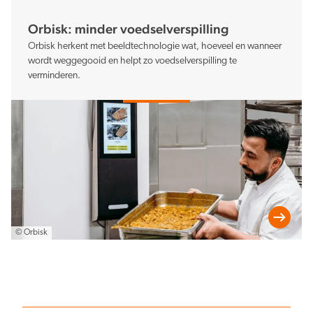
Orbisk: minder voedselverspilling
Orbisk herkent met beeldtechnologie wat, hoeveel en wanneer
wordt weggegooid en helpt zo voedselverspilling te
verminderen.
© Orbisk