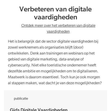
Verbeteren van digitale
vaardigheden
Ontdek meer over het verbeteren van digitale
vaardigheden
Het is belangrijk dat de sector digitale vaardigheden bij
zowel werknemers als organisaties blijft (door)
ontwikkelen. Denk aan trainingen en webinars op het
gebied van digitale marketing, data-analyse of
cybersecurity. Niet elke toeristische ondernemer heeft
dezelfde ambitie en mogelijkheden om te digitaliseren.
Maatwerk is daarom essentieel. Toch kun je ook morgen
al stappen maken, wat dacht je van deze mogelijkheden?
publicatie
Gids Digitale Vaardigheden