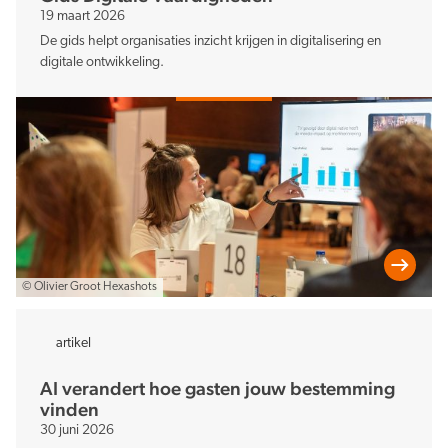
19 maart 2026
De gids helpt organisaties inzicht krijgen in digitalisering en
digitale ontwikkeling.
© Olivier Groot Hexashots
artikel
AI verandert hoe gasten jouw bestemming
vinden
30 juni 2026