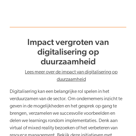
Impact vergroten van
digitalisering op
duurzaamheid
Lees meer over de impact van digitalisering op
duurzaamheid
Digitalisering kan een belangrijke rol spelen in het
verduurzamen van de sector. Om ondernemers inzicht te
geven in de mogelijkheden en het gesprek op gang te
brengen, verzamelen we succesvolle voorbeelden en
delen we learnings rondom implementaties. Denk aan
virtual of mixed reality bezoeken of het verbeteren van
resource management. Bekijk deze initiatieven met