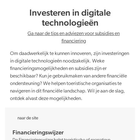
Investeren in digitale
technologieën
Ga naar de tips en adviezen voor subsidies en
financiering
Om daadwerkelijk te kunnen innoveren, zijn investeringen
in digitale technologieën noodzakelijk. Weke
financieringsmogelijkheden en subsidies zijn er
beschikbaar? Kun je gebruikmaken van andere financiële
ondersteuning? We helpen toeristische organisaties te
navigeren in dit financiële landschap. Wil je aan de slag,
ontdek alvast deze mogelijkheden.
naar de site
Financieringswijzer