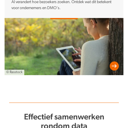
AI verandert hoe bezoekers zoeken. Ontdek wat dit betekent
voor ondernemers en DMO's.
© Rasstock
Effectief samenwerken
rondom data