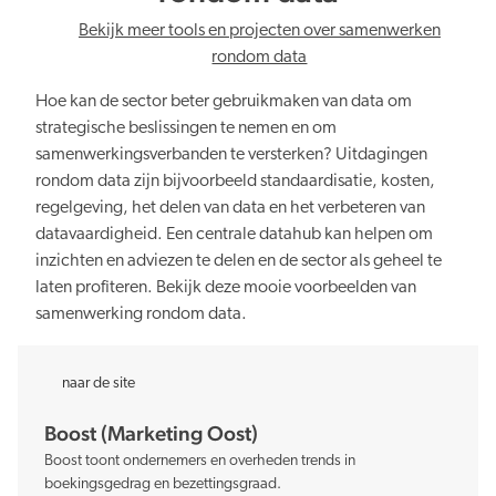
Bekijk meer tools en projecten over samenwerken
rondom data
Hoe kan de sector beter gebruikmaken van data om
strategische beslissingen te nemen en om
samenwerkingsverbanden te versterken? Uitdagingen
rondom data zijn bijvoorbeeld standaardisatie, kosten,
regelgeving, het delen van data en het verbeteren van
datavaardigheid. Een centrale datahub kan helpen om
inzichten en adviezen te delen en de sector als geheel te
laten profiteren. Bekijk deze mooie voorbeelden van
samenwerking rondom data.
naar de site
Boost (Marketing Oost)
Boost toont ondernemers en overheden trends in
boekingsgedrag en bezettingsgraad.