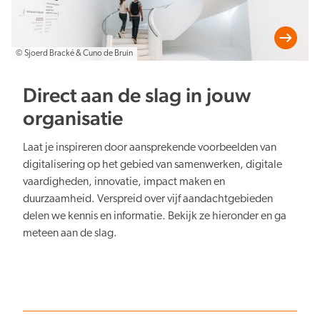
© Sjoerd Bracké & Cuno de Bruin
Direct aan de slag in jouw
organisatie
Laat je inspireren door aansprekende voorbeelden van
digitalisering op het gebied van samenwerken, digitale
vaardigheden, innovatie, impact maken en
duurzaamheid. Verspreid over vijf aandachtgebieden
delen we kennis en informatie. Bekijk ze hieronder en ga
meteen aan de slag.