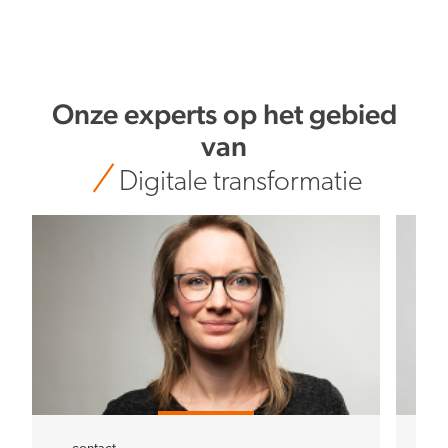
Onze experts op het gebied
van
Digitale transformatie