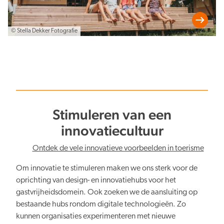
© Stella Dekker Fotografie
Stimuleren van een
innovatiecultuur
Ontdek de vele innovatieve voorbeelden in toerisme
Om innovatie te stimuleren maken we ons sterk voor de
oprichting van design- en innovatiehubs voor het
gastvrijheidsdomein. Ook zoeken we de aansluiting op
bestaande hubs rondom digitale technologieën. Zo
kunnen organisaties experimenteren met nieuwe