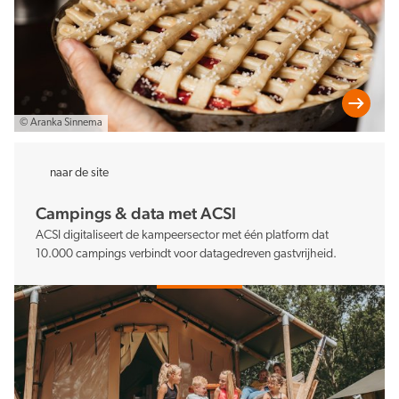
© Aranka Sinnema
naar de site
Campings & data met ACSI
ACSI digitaliseert de kampeersector met één platform dat
10.000 campings verbindt voor datagedreven gastvrijheid.