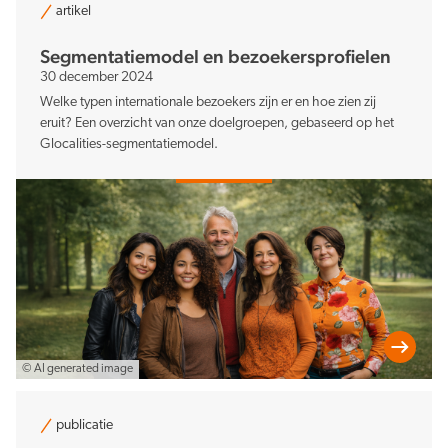
artikel
Segmentatiemodel en bezoekersprofielen
30 december 2024
Welke typen internationale bezoekers zijn er en hoe zien zij
eruit? Een overzicht van onze doelgroepen, gebaseerd op het
Glocalities-segmentatiemodel.
© AI generated image
publicatie