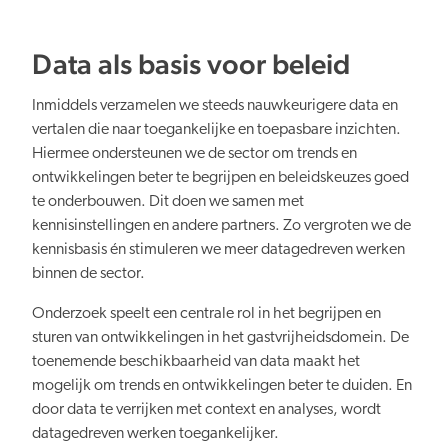
Data als basis voor beleid
Inmiddels verzamelen we steeds nauwkeurigere data en
vertalen die naar toegankelijke en toepasbare inzichten.
Hiermee ondersteunen we de sector om trends en
ontwikkelingen beter te begrijpen en beleidskeuzes goed
te onderbouwen. Dit doen we samen met
kennisinstellingen en andere partners. Zo vergroten we de
kennisbasis én stimuleren we meer datagedreven werken
binnen de sector.
Onderzoek speelt een centrale rol in het begrijpen en
sturen van ontwikkelingen in het gastvrijheidsdomein. De
toenemende beschikbaarheid van data maakt het
mogelijk om trends en ontwikkelingen beter te duiden. En
door data te verrijken met context en analyses, wordt
datagedreven werken toegankelijker.