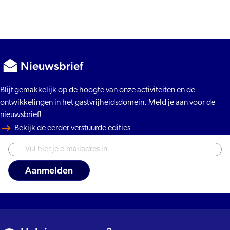
Nieuwsbrief
Blijf gemakkelijk op de hoogte van onze activiteiten en de
ontwikkelingen in het gastvrijheidsdomein. Meld je aan voor de
nieuwsbrief!
Bekijk de eerder verstuurde edities