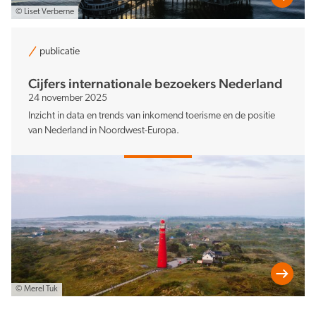
© Liset Verberne
publicatie
Cijfers internationale bezoekers Nederland
24 november 2025
Inzicht in data en trends van inkomend toerisme en de positie
van Nederland in Noordwest-Europa.
© Merel Tuk