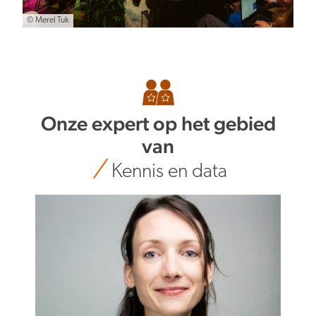
© Merel Tuk
Onze expert op het gebied
van
Kennis en data