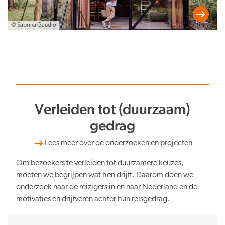
© Sabrina Gaudio
Verleiden tot (duurzaam)
gedrag
Lees meer over de onderzoeken en projecten
Om bezoekers te verleiden tot duurzamere keuzes,
moeten we begrijpen wat hen drijft. Daarom doen we
onderzoek naar de reizigers in en naar Nederland en de
motivaties en drijfveren achter hun reisgedrag.