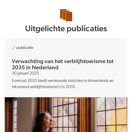
Verduurzaming
Uitgelichte publicaties
publicatie
Verwachting van het verblijfstoerisme tot
Lusten en lasten in balans
2035 in Nederland
30 januari 2025
Forecast 2035 biedt vernieuwde inzichten in binnenlands en
inkomend verblijfstoerisme t/m 2035.
Kennis en data