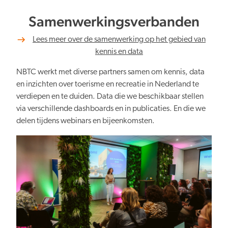
Samenwerkingsverbanden
Lees meer over de samenwerking op het gebied van
kennis en data
NBTC werkt met diverse partners samen om kennis, data
en inzichten over toerisme en recreatie in Nederland te
verdiepen en te duiden. Data die we beschikbaar stellen
via verschillende dashboards en in publicaties. En die we
delen tijdens webinars en bijeenkomsten.