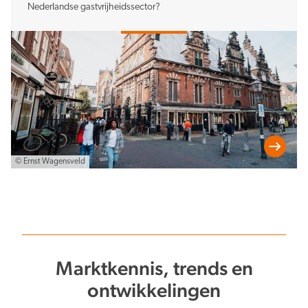
Nederlandse gastvrijheidssector?
© Ernst Wagensveld
Marktkennis, trends en
ontwikkelingen