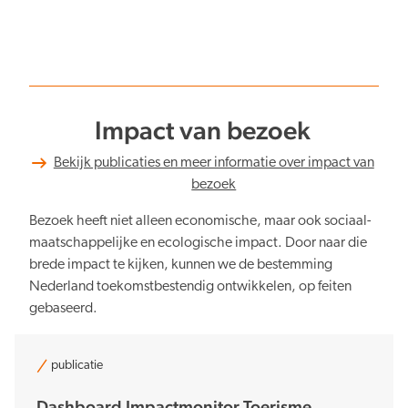
Impact van bezoek
Bekijk publicaties en meer informatie over impact van
bezoek
Bezoek heeft niet alleen economische, maar ook sociaal-
maatschappelijke en ecologische impact. Door naar die
brede impact te kijken, kunnen we de bestemming
Nederland toekomstbestendig ontwikkelen, op feiten
gebaseerd.
publicatie
Dashboard Impactmonitor Toerisme