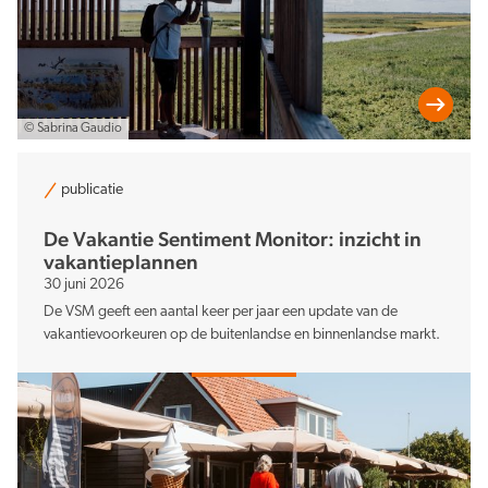
© Sabrina Gaudio
publicatie
De Vakantie Sentiment Monitor: inzicht in
vakantieplannen
30 juni 2026
De VSM geeft een aantal keer per jaar een update van de
vakantievoorkeuren op de buitenlandse en binnenlandse markt.