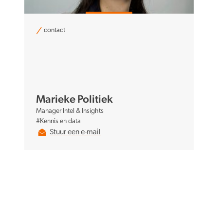
contact
Marieke Politiek
Manager Intel & Insights
#Kennis en data
Stuur een e-mail