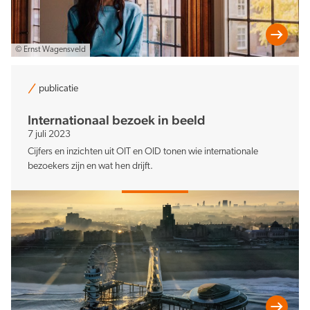
© Ernst Wagensveld
publicatie
Internationaal bezoek in beeld
7 juli 2023
Cijfers en inzichten uit OIT en OID tonen wie internationale
bezoekers zijn en wat hen drijft.