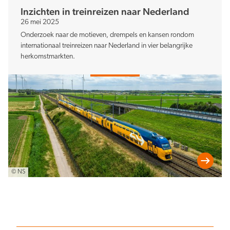
Inzichten in treinreizen naar Nederland
26 mei 2025
Onderzoek naar de motieven, drempels en kansen rondom
internationaal treinreizen naar Nederland in vier belangrijke
herkomstmarkten.
© NS