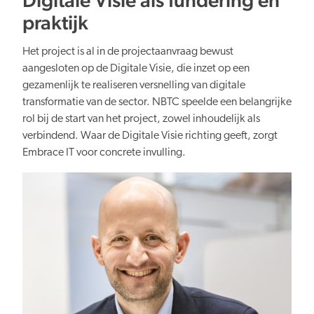
praktijk
Het project is al in de projectaanvraag bewust
aangesloten op de Digitale Visie, die inzet op een
gezamenlijk te realiseren versnelling van digitale
transformatie van de sector. NBTC speelde een belangrijke
rol bij de start van het project, zowel inhoudelijk als
verbindend. Waar de Digitale Visie richting geeft, zorgt
Embrace IT voor concrete invulling.