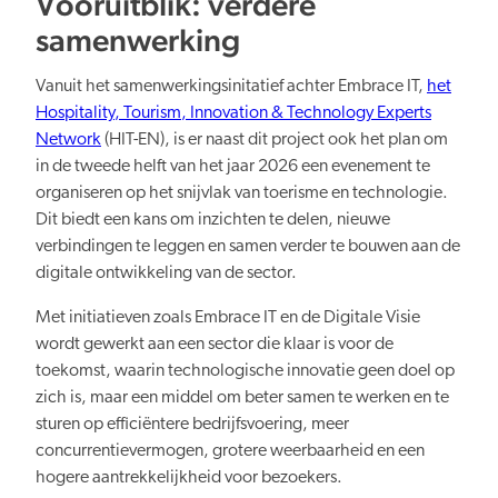
Vooruitblik: verdere
samenwerking
Vanuit het samenwerkingsinitatief achter Embrace IT,
het
Hospitality, Tourism, Innovation & Technology Experts
Network
(HIT-EN), is er naast dit project ook het plan om
in de tweede helft van het jaar 2026 een evenement te
organiseren op het snijvlak van toerisme en technologie.
Dit biedt een kans om inzichten te delen, nieuwe
verbindingen te leggen en samen verder te bouwen aan de
digitale ontwikkeling van de sector.
Met initiatieven zoals Embrace IT en de Digitale Visie
wordt gewerkt aan een sector die klaar is voor de
toekomst, waarin technologische innovatie geen doel op
zich is, maar een middel om beter samen te werken en te
sturen op efficiëntere bedrijfsvoering, meer
concurrentievermogen, grotere weerbaarheid en een
hogere aantrekkelijkheid voor bezoekers.