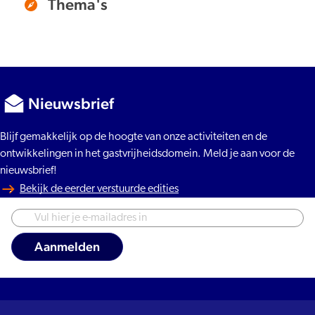
Thema's
Nieuwsbrief
Blijf gemakkelijk op de hoogte van onze activiteiten en de
ontwikkelingen in het gastvrijheidsdomein. Meld je aan voor de
nieuwsbrief!
Bekijk de eerder verstuurde edities