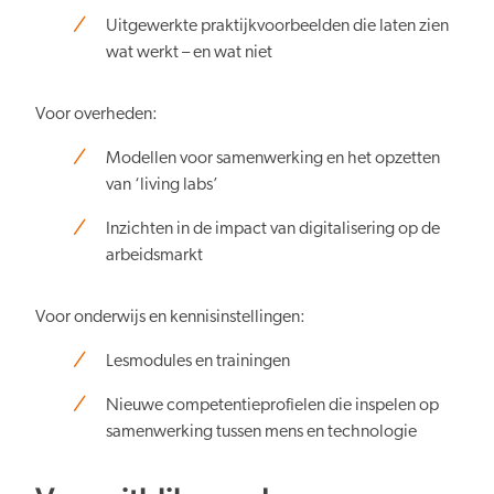
Uitgewerkte praktijkvoorbeelden die laten zien
wat werkt – en wat niet
Voor overheden:
Modellen voor samenwerking en het opzetten
van ‘living labs’
Inzichten in de impact van digitalisering op de
arbeidsmarkt
Voor onderwijs en kennisinstellingen:
Lesmodules en trainingen
Nieuwe competentieprofielen die inspelen op
samenwerking tussen mens en technologie