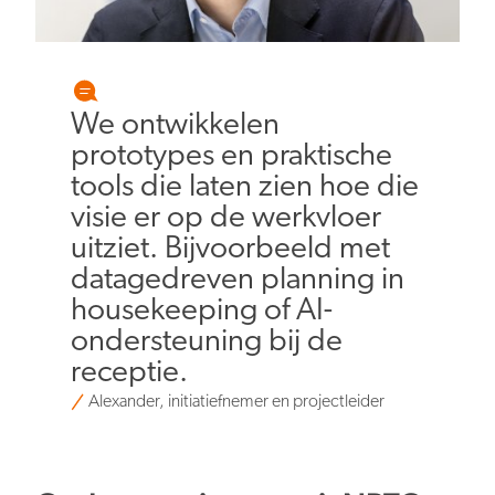
We ontwikkelen
prototypes en praktische
tools die laten zien hoe die
visie er op de werkvloer
uitziet. Bijvoorbeeld met
datagedreven planning in
housekeeping of AI-
ondersteuning bij de
receptie.
Alexander, initiatiefnemer en projectleider