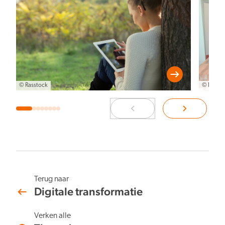
© Rasstock
© NBTC
Terug naar
Digitale transformatie
Verken alle