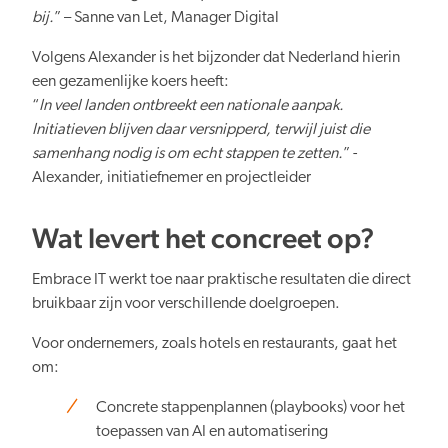
bij.
” – Sanne van Let, Manager Digital
Volgens Alexander is het bijzonder dat Nederland hierin
een gezamenlijke koers heeft:
“
In veel landen ontbreekt een nationale aanpak.
Initiatieven blijven daar versnipperd, terwijl juist die
samenhang nodig is om echt stappen te zetten.
” -
Alexander, initiatiefnemer en projectleider
Wat levert het concreet op?
Embrace IT werkt toe naar praktische resultaten die direct
bruikbaar zijn voor verschillende doelgroepen.
Voor ondernemers, zoals hotels en restaurants, gaat het
om:
Concrete stappenplannen (playbooks) voor het
toepassen van AI en automatisering