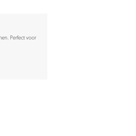
en. Perfect voor