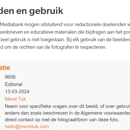
en en gebruik
Mediabank mogen uitsluitend voor redactionele doeleinden 
ieuwsbrieven en educatieve materialen die bijdragen aan het po
el gebruik is niet toegestaan. Bij elk gebruik van de beelden
d om de rechten van de fotografen te respecteren.