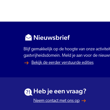
Nieuwsbrief
Blijf gemakkelijk op de hoogte van onze activite
gastvrijheidsdomein. Meld je aan voor de nieuws
Bekijk de eerder verstuurde edities
Heb je een vraag?
Neem contact met ons op