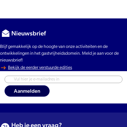
Nieuwsbrief
Blijf gemakkelijk op de hoogte van onze activiteiten en de
ontwikkelingen in het gastvrijheidsdomein. Meld je aan voor de
nieuwsbrief!
Bekijk de eerder verstuurde edities
Heb je een vraag?