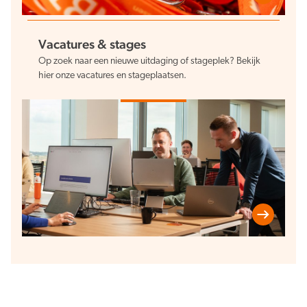
Vacatures & stages
Op zoek naar een nieuwe uitdaging of stageplek? Bekijk
hier onze vacatures en stageplaatsen.