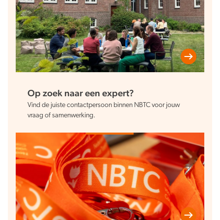
Op zoek naar een expert?
Vind de juiste contactpersoon binnen NBTC voor jouw
vraag of samenwerking.