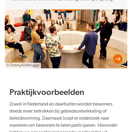
© Tommy Köhlbrugge
Praktijkvoorbeelden
Zowel in Nederland als daarbuiten worden bewoners
steeds meer betrokken bij gebiedsontwikkeling of
beleidsvorming. Daarnaast loopt er onderzoek naar
manieren om bewoners te laten participeren. Hieronder