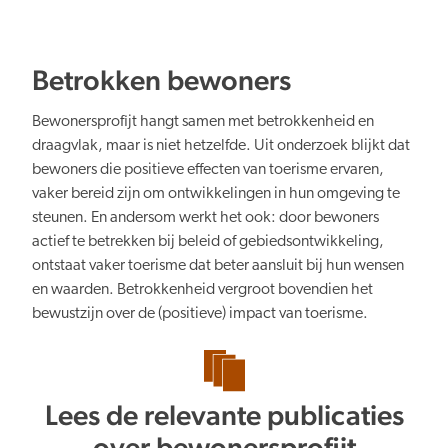
Betrokken bewoners
Bewonersprofijt hangt samen met betrokkenheid en
draagvlak, maar is niet hetzelfde. Uit onderzoek blijkt dat
bewoners die positieve effecten van toerisme ervaren,
vaker bereid zijn om ontwikkelingen in hun omgeving te
steunen. En andersom werkt het ook: door bewoners
actief te betrekken bij beleid of gebiedsontwikkeling,
ontstaat vaker toerisme dat beter aansluit bij hun wensen
en waarden. Betrokkenheid vergroot bovendien het
bewustzijn over de (positieve) impact van toerisme.
Lees de relevante publicaties
over bewonersprofijt