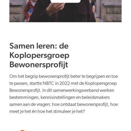
Samen leren: de
Koplopersgroep
Bewonersprofijt
Om het begrip bewonersprofijt beter te begrijpen en toe
te passen, startte NBTC in 2022 met de Koplopersgroep
Bewonersprofijt. In dit samenwerkingsverband werken
bestemmingen, kennisinstellingen en beleidsmakers
samen aan de vragen: hoe ontstaat bewonersprofijt, hoe
meet je het én hoe het stimuleer je het?