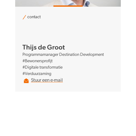
contact
Thijs de Groot
Programmamanager Destination Development
#Bewonersprofijt
#Digitale transformatie
#Verduurzaming
Stuur een e-mail