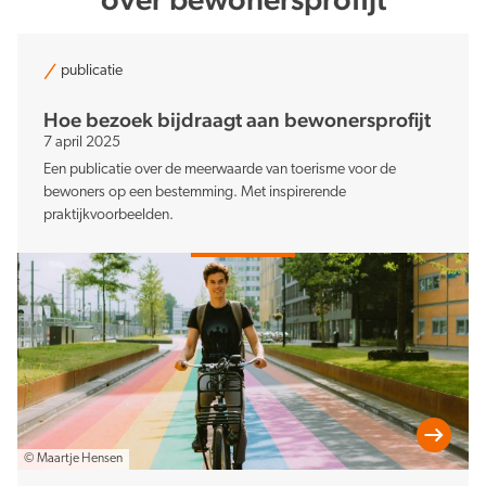
publicatie
Hoe bezoek bijdraagt aan bewonersprofijt
7 april 2025
Een publicatie over de meerwaarde van toerisme voor de
bewoners op een bestemming. Met inspirerende
praktijkvoorbeelden.
© Maartje Hensen