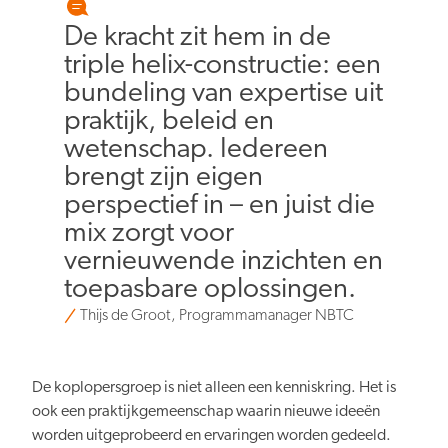
De kracht zit hem in de
triple helix-constructie: een
bundeling van expertise uit
praktijk, beleid en
wetenschap. Iedereen
brengt zijn eigen
perspectief in – en juist die
mix zorgt voor
vernieuwende inzichten en
toepasbare oplossingen.
Thijs de Groot, Programmamanager NBTC
De koplopersgroep is niet alleen een kenniskring. Het is
ook een praktijkgemeenschap waarin nieuwe ideeën
worden uitgeprobeerd en ervaringen worden gedeeld.