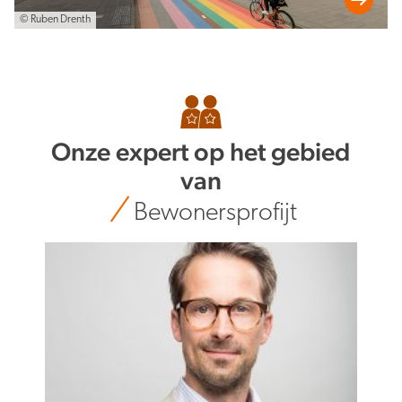
© Ruben Drenth
Onze expert op het gebied
van
Bewonersprofijt