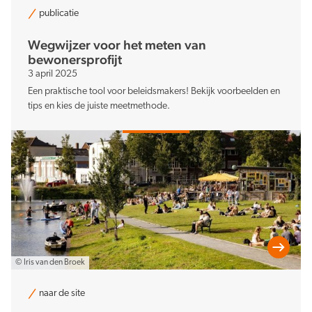
publicatie
Wegwijzer voor het meten van
bewonersprofijt
3 april 2025
Een praktische tool voor beleidsmakers! Bekijk voorbeelden en
tips en kies de juiste meetmethode.
© Iris van den Broek
naar de site