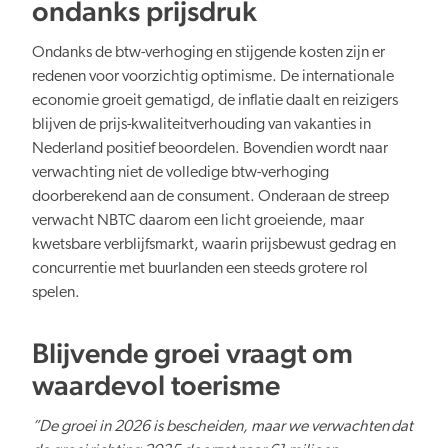
ondanks prijsdruk
Ondanks de btw-verhoging en stijgende kosten zijn er
redenen voor voorzichtig optimisme. De internationale
economie groeit gematigd, de inflatie daalt en reizigers
blijven de prijs-kwaliteitverhouding van vakanties in
Nederland positief beoordelen. Bovendien wordt naar
verwachting niet de volledige btw-verhoging
doorberekend aan de consument. Onderaan de streep
verwacht NBTC daarom een licht groeiende, maar
kwetsbare verblijfsmarkt, waarin prijsbewust gedrag en
concurrentie met buurlanden een steeds grotere rol
spelen.
Blijvende groei vraagt om
waardevol toerisme
”
De groei in 2026 is bescheiden, maar we verwachten dat