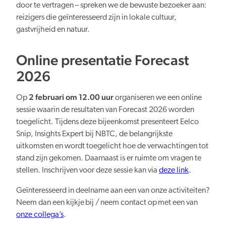
door te vertragen – spreken we de bewuste bezoeker aan:
reizigers die geïnteresseerd zijn in lokale cultuur,
gastvrijheid en natuur.
Online presentatie Forecast
2026
2 februari om 12.00 uur
Op
organiseren we een online
sessie waarin de resultaten van Forecast 2026 worden
toegelicht. Tijdens deze bijeenkomst presenteert Eelco
Snip, Insights Expert bij NBTC, de belangrijkste
uitkomsten en wordt toegelicht hoe de verwachtingen tot
stand zijn gekomen. Daarnaast is er ruimte om vragen te
stellen. Inschrijven voor deze sessie kan via
deze link
.
Geïnteresseerd in deelname aan een van onze activiteiten?
Neem dan een kijkje bij / neem contact op met een van
onze collega’s
.