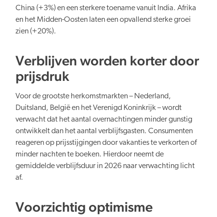
China (+3%) en een sterkere toename vanuit India. Afrika
en het Midden-Oosten laten een opvallend sterke groei
zien (+20%).
Verblijven worden korter door
prijsdruk
Voor de grootste herkomstmarkten – Nederland,
Duitsland, België en het Verenigd Koninkrijk – wordt
verwacht dat het aantal overnachtingen minder gunstig
ontwikkelt dan het aantal verblijfsgasten. Consumenten
reageren op prijsstijgingen door vakanties te verkorten of
minder nachten te boeken. Hierdoor neemt de
gemiddelde verblijfsduur in 2026 naar verwachting licht
af.
Voorzichtig optimisme