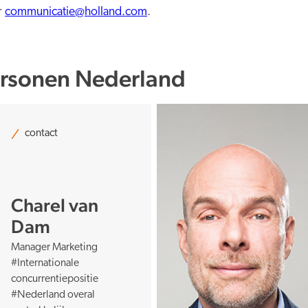
r
communicatie@holland.com
.
rsonen Nederland
contact
Charel van
Dam
Manager Marketing
#Internationale
concurrentiepositie
#Nederland overal