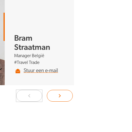
Bram
Straatman
Manager België
#Travel Trade
Stuur een e-mail