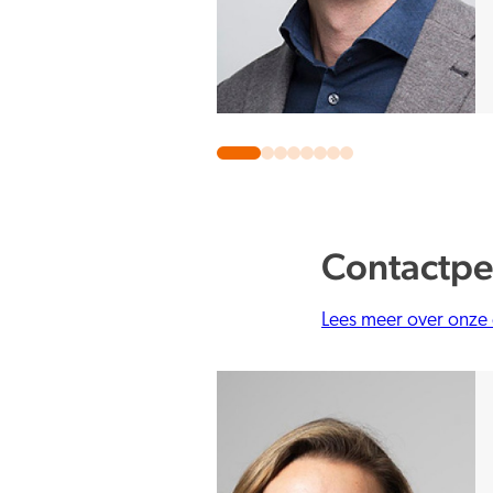
Contactpe
Lees meer over onze 