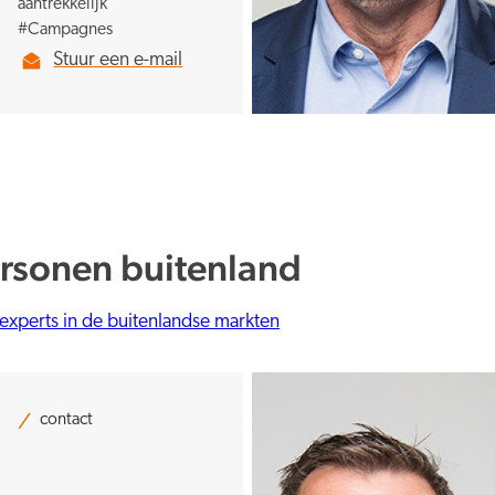
aantrekkelijk
#Campagnes
Stuur een e-mail
rsonen buitenland
experts in de buitenlandse markten
contact