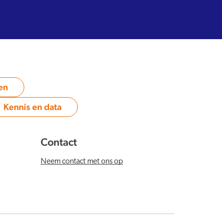
en
Kennis en data
Category:
Contact
Neem contact met ons op