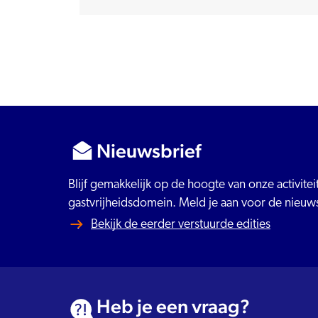
Nieuwsbrief
Blijf gemakkelijk op de hoogte van onze activite
gastvrijheidsdomein. Meld je aan voor de nieuws
Bekijk de eerder verstuurde edities
Heb je een vraag?