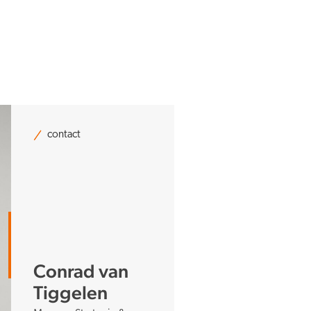
contact
Conrad van
Tiggelen