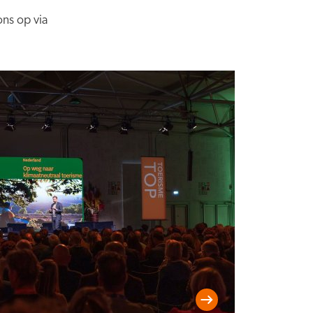
ons op via