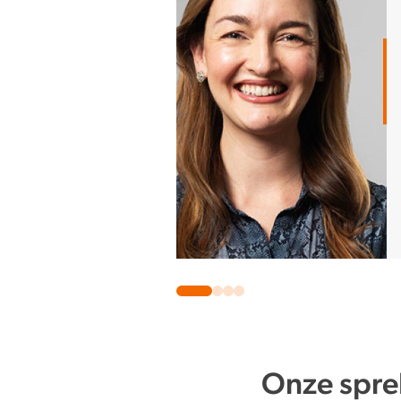
Onze spre