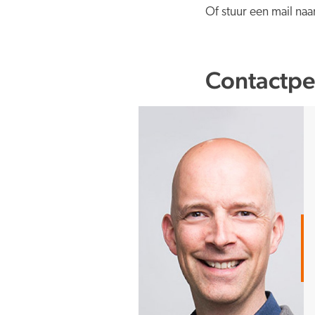
Of stuur een mail naa
Contactpe