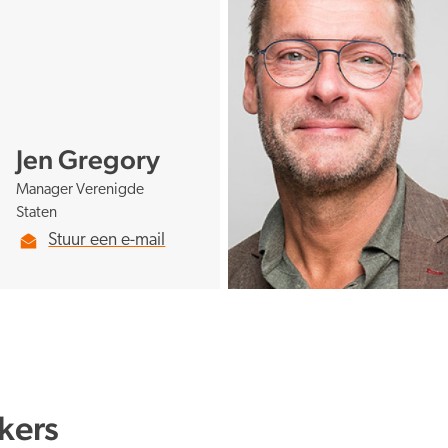
Jen Gregory
Manager Verenigde
Staten
Stuur een e-mail
kers