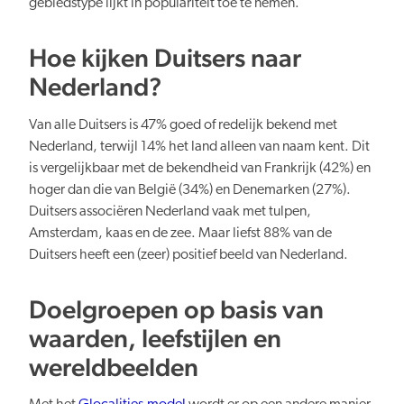
gebiedstype lijkt in populariteit toe te nemen.
Hoe kijken Duitsers naar
Nederland?
Van alle Duitsers is 47% goed of redelijk bekend met
Nederland, terwijl 14% het land alleen van naam kent. Dit
is vergelijkbaar met de bekendheid van Frankrijk (42%) en
hoger dan die van België (34%) en Denemarken (27%).
Duitsers associëren Nederland vaak met tulpen,
Amsterdam, kaas en de zee. Maar liefst 88% van de
Duitsers heeft een (zeer) positief beeld van Nederland.
Doelgroepen op basis van
waarden, leefstijlen en
wereldbeelden