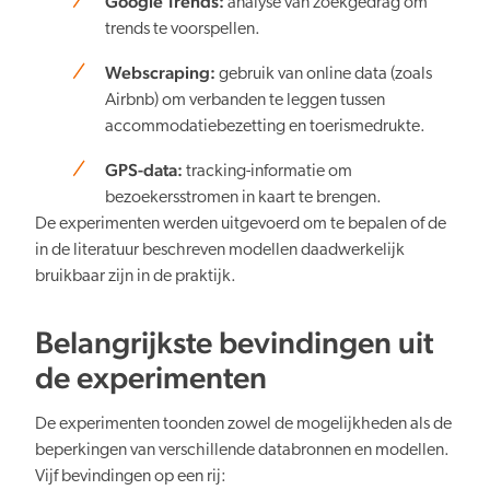
Google Trends:
analyse van zoekgedrag om
trends te voorspellen.
Webscraping:
gebruik van online data (zoals
Airbnb) om verbanden te leggen tussen
accommodatiebezetting en toerismedrukte.
GPS-data:
tracking-informatie om
bezoekersstromen in kaart te brengen.
De experimenten werden uitgevoerd om te bepalen of de
in de literatuur beschreven modellen daadwerkelijk
bruikbaar zijn in de praktijk.
Belangrijkste bevindingen uit
de experimenten
De experimenten toonden zowel de mogelijkheden als de
beperkingen van verschillende databronnen en modellen.
Vijf bevindingen op een rij: