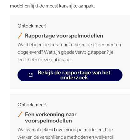
modellen lijkt de meest kansrijke aanpak.
Ontdek meer!
Rapportage voorspelmodellen
Wat hebben de literatuurstudie en de experimenten
opgeleverd? Wat zijn goede vervolgstappen? Je
leest het in deze publicatie.
Bekijk de rapportage van het
onderzoek
Ontdek meer!
Een verkenning naar
voorspelmodellen
Wat is er al bekend over voorspelmodellen, hoe
werken de verschillende methoden en welke rol