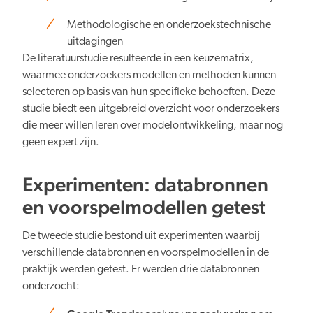
Methodologische en onderzoekstechnische
uitdagingen
De literatuurstudie resulteerde in een keuzematrix,
waarmee onderzoekers modellen en methoden kunnen
selecteren op basis van hun specifieke behoeften. Deze
studie biedt een uitgebreid overzicht voor onderzoekers
die meer willen leren over modelontwikkeling, maar nog
geen expert zijn.
Experimenten: databronnen
en voorspelmodellen getest
De tweede studie bestond uit experimenten waarbij
verschillende databronnen en voorspelmodellen in de
praktijk werden getest. Er werden drie databronnen
onderzocht: