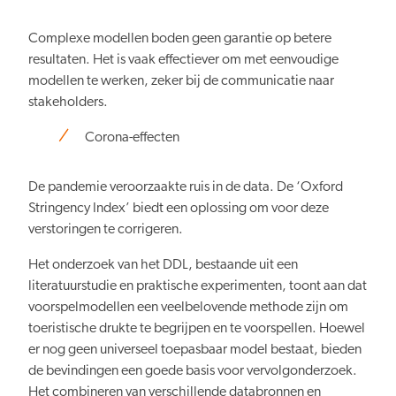
Complexe modellen boden geen garantie op betere
resultaten. Het is vaak effectiever om met eenvoudige
modellen te werken, zeker bij de communicatie naar
stakeholders.
Corona-effecten
De pandemie veroorzaakte ruis in de data. De ‘Oxford
Stringency Index’ biedt een oplossing om voor deze
verstoringen te corrigeren.
Het onderzoek van het DDL, bestaande uit een
literatuurstudie en praktische experimenten, toont aan dat
voorspelmodellen een veelbelovende methode zijn om
toeristische drukte te begrijpen en te voorspellen. Hoewel
er nog geen universeel toepasbaar model bestaat, bieden
de bevindingen een goede basis voor vervolgonderzoek.
Het combineren van verschillende databronnen en