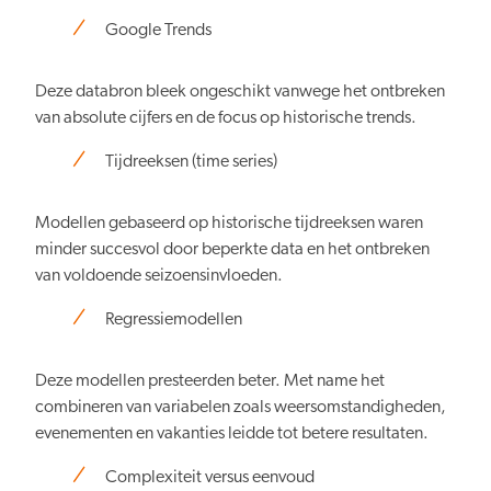
Google Trends
Deze databron bleek ongeschikt vanwege het ontbreken
van absolute cijfers en de focus op historische trends.
Tijdreeksen (time series)
Modellen gebaseerd op historische tijdreeksen waren
minder succesvol door beperkte data en het ontbreken
van voldoende seizoensinvloeden.
Regressiemodellen
Deze modellen presteerden beter. Met name het
combineren van variabelen zoals weersomstandigheden,
evenementen en vakanties leidde tot betere resultaten.
Complexiteit versus eenvoud