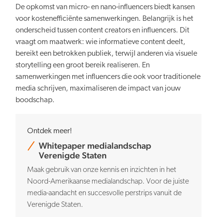
De opkomst van micro- en nano-influencers biedt kansen
voor kostenefficiënte samenwerkingen. Belangrijk is het
onderscheid tussen content creators en influencers. Dit
vraagt om maatwerk: wie informatieve content deelt,
bereikt een betrokken publiek, terwijl anderen via visuele
storytelling een groot bereik realiseren. En
samenwerkingen met influencers die ook voor traditionele
media schrijven, maximaliseren de impact van jouw
boodschap.
Ontdek meer!
Whitepaper medialandschap
Verenigde Staten
Maak gebruik van onze kennis en inzichten in het
Noord-Amerikaanse medialandschap. Voor de juiste
media-aandacht en succesvolle perstrips vanuit de
Verenigde Staten.