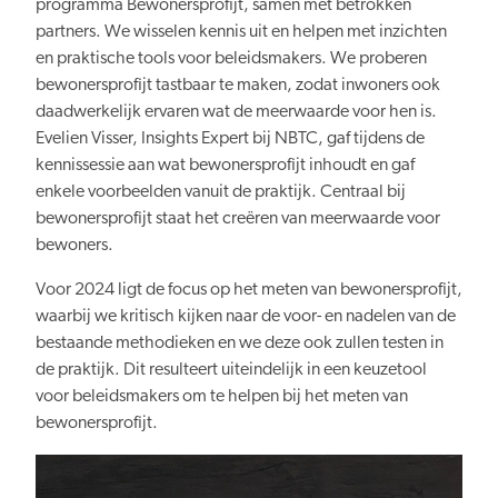
programma Bewonersprofijt, samen met betrokken
partners. We wisselen kennis uit en helpen met inzichten
en praktische tools voor beleidsmakers. We proberen
bewonersprofijt tastbaar te maken, zodat inwoners ook
daadwerkelijk ervaren wat de meerwaarde voor hen is.
Evelien Visser, Insights Expert bij NBTC, gaf tijdens de
kennissessie aan wat bewonersprofijt inhoudt en gaf
enkele voorbeelden vanuit de praktijk. Centraal bij
bewonersprofijt staat het creëren van meerwaarde voor
bewoners.
Voor 2024 ligt de focus op het meten van bewonersprofijt,
waarbij we kritisch kijken naar de voor- en nadelen van de
bestaande methodieken en we deze ook zullen testen in
de praktijk. Dit resulteert uiteindelijk in een keuzetool
voor beleidsmakers om te helpen bij het meten van
bewonersprofijt.