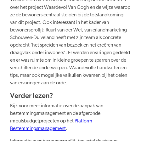
over het project Waardevol Van Gogh en de wijze waarop
ze de bewoners centraal stelden bij de totstandkoming
van dit project. Ook interessant in het kader van
bewonersprofijt: Ruurt van der Wel, van eilandmarketing
Schouwen-Duiveland heeft met zijn team als concrete
opdracht ‘het spreiden van bezoek en het creëren van
draagvlak onder inwoners’. Er werden ervaringen gedeeld
en er was ruimte om in kleine groepen te sparren over de
verschillende onderwerpen. Waardevolle handvatten en
tips, maar ook mogelijke valkuilen kwamen bij het delen
van ervaringen aan de orde.
Verder lezen?
Kijk voor meer informatie over de aanpak van
bestemmingsmanagement en de afgeronde
impulsbudgetprojecten op het
Platform
Bestemmingsmanagement
.