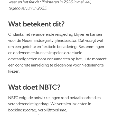
weer en het feit dat Pinksteren in 2026 in mei viel,
tegenover juni in 2025.
Wat betekent dit?
Ondanks het veranderende reisgedrag blijven er kansen
voor de Nederlandse gastvrijheidssector. Dat vraagt wel
om een gerichte en flexibele benadering. Bestemmingen
en ondernemers kunnen inspelen op actuele
omstandigheden door consumenten op het juiste moment
een concrete aanleiding te bieden om voor Nederland te
kiezen.
Wat doet NBTC?
NBTC volgt de ontwikkelingen rond betaalbaarheid en
veranderend reisgedrag. We vertalen inzichten in
boekingsgedrag, verblijfstoerisme,