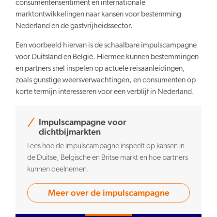
consumentensentiment en internationale
marktontwikkelingen naar kansen voor bestemming
Nederland en de gastvrijheidssector.
Een voorbeeld hiervan is de schaalbare impulscampagne
voor Duitsland en België. Hiermee kunnen bestemmingen
en partners snel inspelen op actuele reisaanleidingen,
zoals gunstige weersverwachtingen, en consumenten op
korte termijn interesseren voor een verblijf in Nederland.
Impulscampagne voor
dichtbijmarkten
Lees hoe de impulscampagne inspeelt op kansen in
de Duitse, Belgische en Britse markt en hoe partners
kunnen deelnemen.
Meer over de impulscampagne