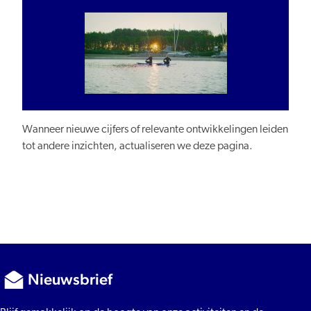
Wanneer nieuwe cijfers of relevante ontwikkelingen leiden
tot andere inzichten, actualiseren we deze pagina.
Nieuwsbrief