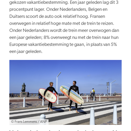
gekozen vakantiebestemming. Een jaar geleden lag dit 3
procentpunt lager. Onder Nederlanders, Belgen en
Duitsers scoort de auto ook relatief hoog. Fransen
overwegen in relatief hoge mate met de trein te reizen.
Onder Nederlanders wordt de trein meer overwogen dan
een jaar geleden; 8% overweegt nu met de trein naar hun
Europese vakantiebestemming te gaan, in plaats van 5%
een jaar geleden.
© Frans Lemmens / ANP