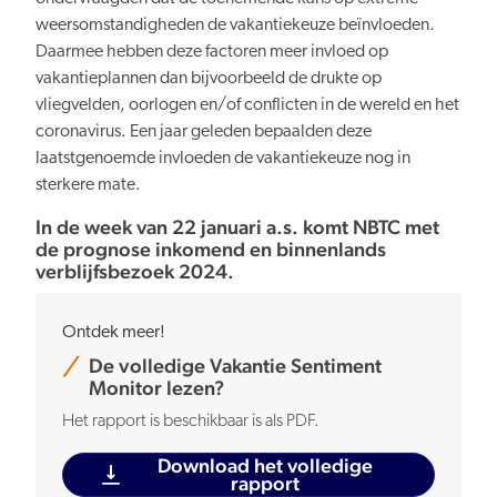
weersomstandigheden de vakantiekeuze beïnvloeden.
Daarmee hebben deze factoren meer invloed op
vakantieplannen dan bijvoorbeeld de drukte op
vliegvelden, oorlogen en/of conflicten in de wereld en het
coronavirus. Een jaar geleden bepaalden deze
laatstgenoemde invloeden de vakantiekeuze nog in
sterkere mate.
In de week van 22 januari a.s. komt NBTC met
de prognose inkomend en binnenlands
verblijfsbezoek 2024.
Ontdek meer!
De volledige Vakantie Sentiment
Monitor lezen?
Het rapport is beschikbaar is als PDF.
Download het volledige
rapport