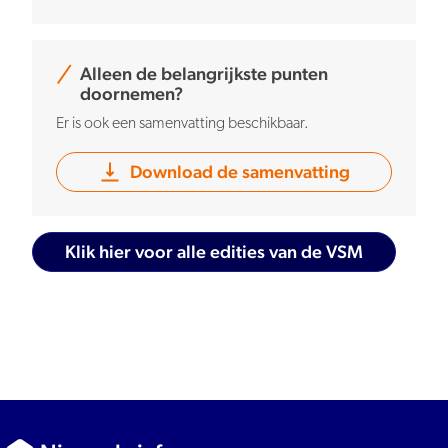
Alleen de belangrijkste punten
doornemen?
Er is ook een samenvatting beschikbaar.
Download de samenvatting
Klik hier voor alle edities van de VSM