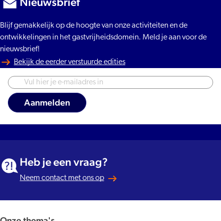
Nieuwsbrief
Blijf gemakkelijk op de hoogte van onze activiteiten en de
ontwikkelingen in het gastvrijheidsdomein. Meld je aan voor de
nieuwsbrief!
Bekijk de eerder verstuurde edities
Heb je een vraag?
Neem contact met ons op
Onze thema's