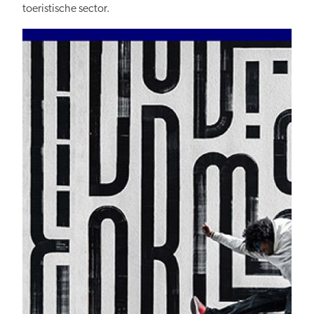
toeristische sector.