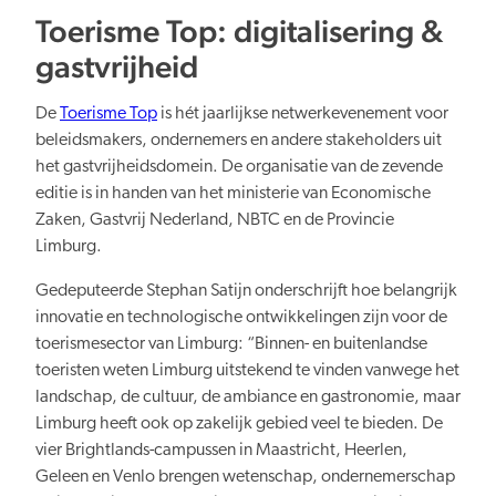
Toerisme Top: digitalisering &
gastvrijheid
De
Toerisme Top
is hét jaarlijkse netwerkevenement voor
beleidsmakers, ondernemers en andere stakeholders uit
het gastvrijheidsdomein. De organisatie van de zevende
editie is in handen van het ministerie van Economische
Zaken, Gastvrij Nederland, NBTC en de Provincie
Limburg.
Gedeputeerde Stephan Satijn onderschrijft hoe belangrijk
innovatie en technologische ontwikkelingen zijn voor de
toerismesector van Limburg: “Binnen- en buitenlandse
toeristen weten Limburg uitstekend te vinden vanwege het
landschap, de cultuur, de ambiance en gastronomie, maar
Limburg heeft ook op zakelijk gebied veel te bieden. De
vier Brightlands-campussen in Maastricht, Heerlen,
Geleen en Venlo brengen wetenschap, ondernemerschap