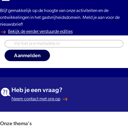
Blijf gemakkelijk op de hoogte van onze activiteiten en de
ontwikkelingen in het gastvrijheidsdomein. Meld je aan voor de
nieuwsbrief!
Bekijk de eerder verstuurde edities
Heb je een vraag?
Neem contact met ons op
Onze thema's