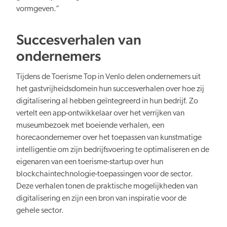
vormgeven.”
Succesverhalen van
ondernemers
Tijdens de Toerisme Top in Venlo delen ondernemers uit
het gastvrijheidsdomein hun succesverhalen over hoe zij
digitalisering al hebben geïntegreerd in hun bedrijf. Zo
vertelt een app-ontwikkelaar over het verrijken van
museumbezoek met boeiende verhalen, een
horecaondernemer over het toepassen van kunstmatige
intelligentie om zijn bedrijfsvoering te optimaliseren en de
eigenaren van een toerisme-startup over hun
blockchaintechnologie-toepassingen voor de sector.
Deze verhalen tonen de praktische mogelijkheden van
digitalisering en zijn een bron van inspiratie voor de
gehele sector.