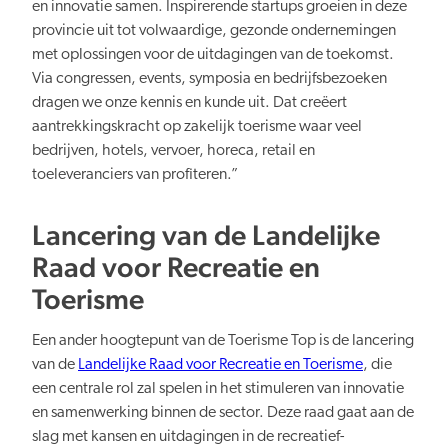
en innovatie samen. Inspirerende startups groeien in deze
provincie uit tot volwaardige, gezonde ondernemingen
met oplossingen voor de uitdagingen van de toekomst.
Via congressen, events, symposia en bedrijfsbezoeken
dragen we onze kennis en kunde uit. Dat creëert
aantrekkingskracht op zakelijk toerisme waar veel
bedrijven, hotels, vervoer, horeca, retail en
toeleveranciers van profiteren.”
Lancering van de Landelijke
Raad voor Recreatie en
Toerisme
Een ander hoogtepunt van de Toerisme Top is de lancering
van de
Landelijke Raad voor Recreatie en Toerisme
, die
een centrale rol zal spelen in het stimuleren van innovatie
en samenwerking binnen de sector. Deze raad gaat aan de
slag met kansen en uitdagingen in de recreatief-