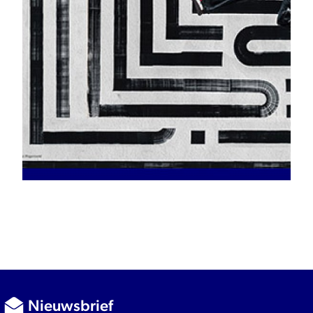
Nieuwsbrief