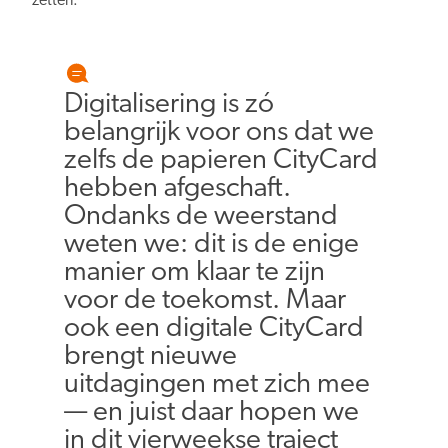
zetten.
Digitalisering is zó
belangrijk voor ons dat we
zelfs de papieren CityCard
hebben afgeschaft.
Ondanks de weerstand
weten we: dit is de enige
manier om klaar te zijn
voor de toekomst. Maar
ook een digitale CityCard
brengt nieuwe
uitdagingen met zich mee
— en juist daar hopen we
in dit vierweekse traject