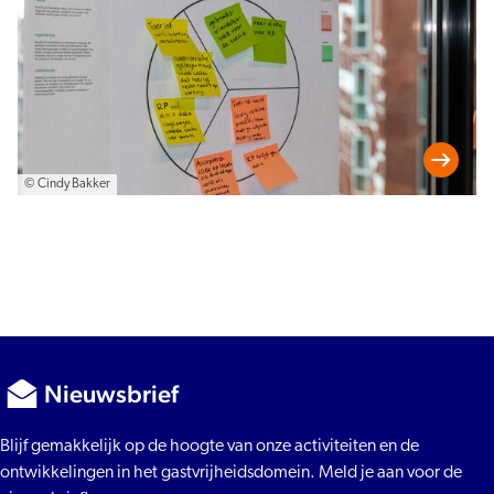
© Cindy Bakker
Nieuwsbrief
Blijf gemakkelijk op de hoogte van onze activiteiten en de
ontwikkelingen in het gastvrijheidsdomein. Meld je aan voor de