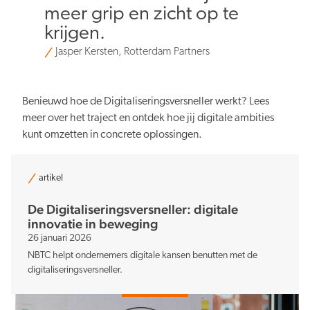
meer grip en zicht op te
krijgen.
Jasper Kersten, Rotterdam Partners
Benieuwd hoe de Digitaliseringsversneller werkt? Lees
meer over het traject en ontdek hoe jij digitale ambities
kunt omzetten in concrete oplossingen.
artikel
De Digitaliserings­versneller: digitale
innovatie in beweging
26 januari 2026
NBTC helpt ondernemers digitale kansen benutten met de
digitaliseringsversneller.