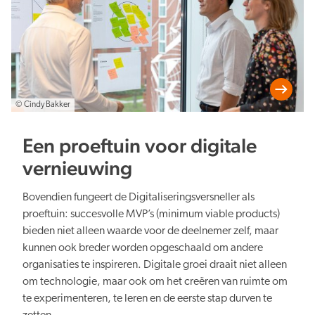
© Cindy Bakker
Een proeftuin voor digitale
vernieuwing
Bovendien fungeert de Digitaliseringsversneller als
proeftuin: succesvolle MVP’s (minimum viable products)
bieden niet alleen waarde voor de deelnemer zelf, maar
kunnen ook breder worden opgeschaald om andere
organisaties te inspireren. Digitale groei draait niet alleen
om technologie, maar ook om het creëren van ruimte om
te experimenteren, te leren en de eerste stap durven te