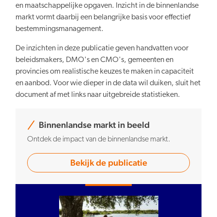
en maatschappelijke opgaven. Inzicht in de binnenlandse
markt vormt daarbij een belangrijke basis voor effectief
bestemmingsmanagement.
De inzichten in deze publicatie geven handvatten voor
beleidsmakers, DMO's en CMO's, gemeenten en
provincies om realistische keuzes te maken in capaciteit
en aanbod. Voor wie dieper in de data wil duiken, sluit het
document af met links naar uitgebreide statistieken.
Binnenlandse markt in beeld
Ontdek de impact van de binnenlandse markt.
Bekijk de publicatie