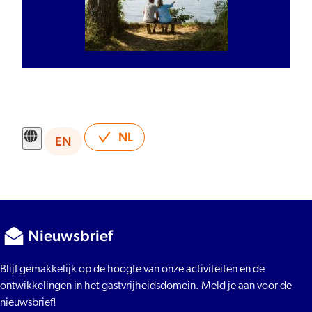
NL
EN
Nieuwsbrief
Blijf gemakkelijk op de hoogte van onze activiteiten en de
ontwikkelingen in het gastvrijheidsdomein. Meld je aan voor de
nieuwsbrief!