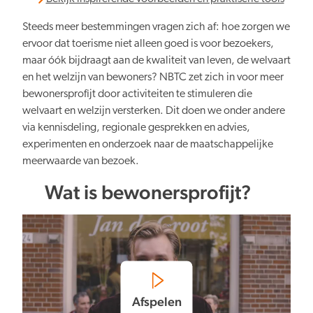
Steeds meer bestemmingen vragen zich af: hoe zorgen we
ervoor dat toerisme niet alleen goed is voor bezoekers,
maar óók bijdraagt aan de kwaliteit van leven, de welvaart
en het welzijn van bewoners? NBTC zet zich in voor meer
bewonersprofijt door activiteiten te stimuleren die
welvaart en welzijn versterken. Dit doen we onder andere
via kennisdeling, regionale gesprekken en advies,
experimenten en onderzoek naar de maatschappelijke
meerwaarde van bezoek.
Wat is bewonersprofijt?
Afspelen