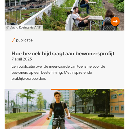
© David Rozing via ANP
publicatie
Hoe bezoek bijdraagt aan bewonersprofijt
7 april 2025
Een publicatie over de meerwaarde van toerisme voor de
bewoners op een bestemming. Met inspirerende
praktijkvoorbeelden.