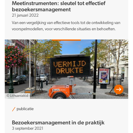
Meetinstrumenten: sleutel tot effectief
bezoekersmanagement
21 januari 2022
Van een vergelijking van effectieve tools tot de ontwikkeling van
voorspelmodellen, voor verschillende situaties en behoeften.
© Lithuaniakid
publicatie
Bezoekersmanagement in de praktijk
3 september 2021