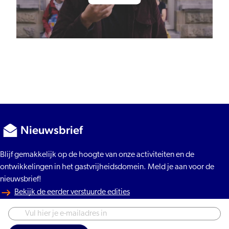
Nieuwsbrief
Blijf gemakkelijk op de hoogte van onze activiteiten en de
ontwikkelingen in het gastvrijheidsdomein. Meld je aan voor de
nieuwsbrief!
Bekijk de eerder verstuurde edities