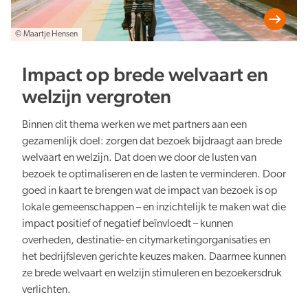
© Maartje Hensen
Impact op brede welvaart en
welzijn vergroten
Binnen dit thema werken we met partners aan een
gezamenlijk doel: zorgen dat bezoek bijdraagt aan brede
welvaart en welzijn. Dat doen we door de lusten van
bezoek te optimaliseren en de lasten te verminderen. Door
goed in kaart te brengen wat de impact van bezoek is op
lokale gemeenschappen – en inzichtelijk te maken wat die
impact positief of negatief beïnvloedt – kunnen
overheden, destinatie- en citymarketingorganisaties en
het bedrijfsleven gerichte keuzes maken. Daarmee kunnen
ze brede welvaart en welzijn stimuleren en bezoekersdruk
verlichten.