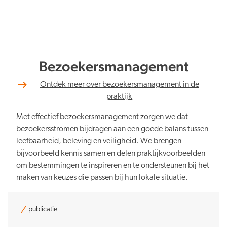
Bezoekersmanagement
Ontdek meer over bezoekersmanagement in de
praktijk
Met effectief bezoekersmanagement zorgen we dat
bezoekersstromen bijdragen aan een goede balans tussen
leefbaarheid, beleving en veiligheid. We brengen
bijvoorbeeld kennis samen en delen praktijkvoorbeelden
om bestemmingen te inspireren en te ondersteunen bij het
maken van keuzes die passen bij hun lokale situatie.
publicatie