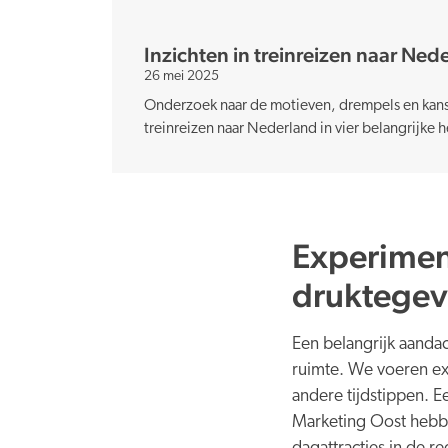
Inzichten in treinreizen naar Ned
26 mei 2025
Onderzoek naar de motieven, drempels en kans
treinreizen naar Nederland in vier belangrijke
Experiment
druktegev
Een belangrijk aandac
ruimte. We voeren ex
andere tijdstippen. 
Marketing Oost hebb