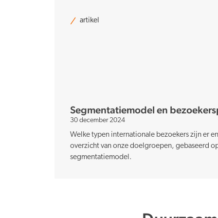
artikel
Segmentatiemodel en bezoekersp
30 december 2024
Welke typen internationale bezoekers zijn er en 
overzicht van onze doelgroepen, gebaseerd op 
segmentatiemodel.