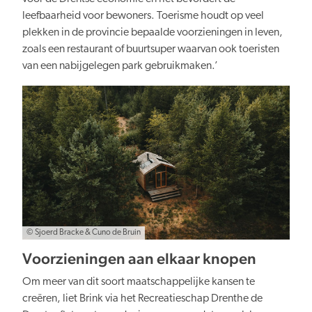
leefbaarheid voor bewoners. Toerisme houdt op veel
plekken in de provincie bepaalde voorzieningen in leven,
zoals een restaurant of buurtsuper waarvan ook toeristen
van een nabijgelegen park gebruikmaken.’
© Sjoerd Bracke & Cuno de Bruin
Voorzieningen aan elkaar knopen
Om meer van dit soort maatschappelijke kansen te
creëren, liet Brink via het Recreatieschap Drenthe de